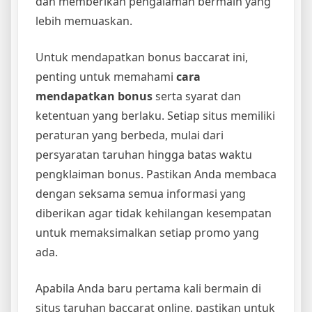
dan memberikan pengalaman bermain yang
lebih memuaskan.
Untuk mendapatkan bonus baccarat ini,
penting untuk memahami
cara
mendapatkan bonus
serta syarat dan
ketentuan yang berlaku. Setiap situs memiliki
peraturan yang berbeda, mulai dari
persyaratan taruhan hingga batas waktu
pengklaiman bonus. Pastikan Anda membaca
dengan seksama semua informasi yang
diberikan agar tidak kehilangan kesempatan
untuk memaksimalkan setiap promo yang
ada.
Apabila Anda baru pertama kali bermain di
situs taruhan baccarat online, pastikan untuk