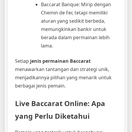
Baccarat Banque: Mirip dengan
Chemin de Fer, tetapi memiliki
aturan yang sedikit berbeda,
memungkinkan bankir untuk
berada dalam permainan lebih
lama.
Setiap
jenis permainan Baccarat
menawarkan tantangan dan strategi unik,
menjadikannya pilihan yang menarik untuk
berbagai jenis pemain.
Live Baccarat Online: Apa
yang Perlu Diketahui