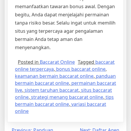
memanfaatkan tawaran bonus awal. Dengan
begitu, Anda dapat menjelajahi permainan
tanpa risiko besar. Selalu ingat untuk memilih
situs yang terpercaya agar pengalaman
bermain Anda tetap aman dan
menyenangkan.
Posted in
Baccarat Online
Tagged
baccarat
online terpercaya
,
bonus baccarat online
,
keamanan bermain baccarat online
,
panduan
bermain baccarat online
,
permainan baccarat
live
,
sistem taruhan baccarat
,
situs baccarat
online
,
strategi menang baccarat online
,
tips
bermain baccarat online
,
variasi baccarat
online
Previous:
Panduan
Next:
Daftar Agen