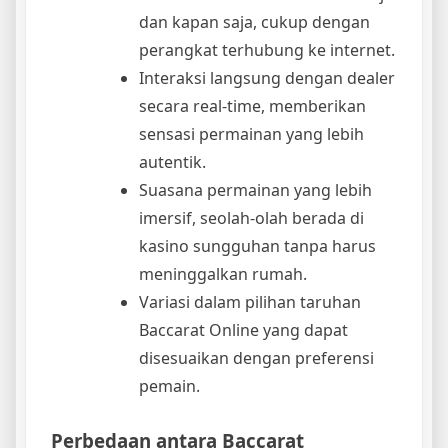
dan kapan saja, cukup dengan
perangkat terhubung ke internet.
Interaksi langsung dengan dealer
secara real-time, memberikan
sensasi permainan yang lebih
autentik.
Suasana permainan yang lebih
imersif, seolah-olah berada di
kasino sungguhan tanpa harus
meninggalkan rumah.
Variasi dalam pilihan taruhan
Baccarat Online yang dapat
disesuaikan dengan preferensi
pemain.
Perbedaan antara Baccarat