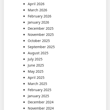
April 2026
March 2026
February 2026
January 2026
December 2025
November 2025
October 2025
September 2025
August 2025
July 2025
June 2025
May 2025
April 2025
March 2025
February 2025
January 2025
December 2024
November 2024