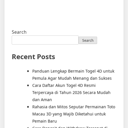
Search
Search
Recent Posts
Panduan Lengkap Bermain Togel 4D untuk
Pemula Agar Mudah Menang dan Sukses
Cara Daftar Akun Togel 4D Resmi
Terpercaya di Tahun 2026 Secara Mudah
dan Aman
Rahasia dan Mitos Seputar Permainan Toto
Macau 3D yang Wajib Diketahui untuk
Pemain Baru