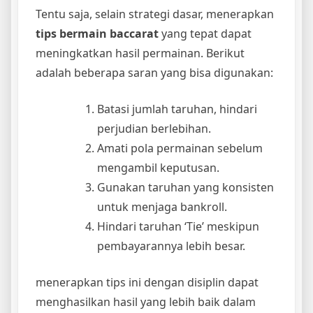
Tentu saja, selain strategi dasar, menerapkan
tips bermain baccarat
yang tepat dapat
meningkatkan hasil permainan. Berikut
adalah beberapa saran yang bisa digunakan:
Batasi jumlah taruhan, hindari
perjudian berlebihan.
Amati pola permainan sebelum
mengambil keputusan.
Gunakan taruhan yang konsisten
untuk menjaga bankroll.
Hindari taruhan ‘Tie’ meskipun
pembayarannya lebih besar.
menerapkan tips ini dengan disiplin dapat
menghasilkan hasil yang lebih baik dalam