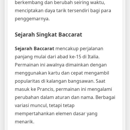
berkembang dan berubah seiring waktu,
menciptakan daya tarik tersendiri bagi para
penggemarnya.
Sejarah Singkat Baccarat
Sejarah Baccarat
mencakup perjalanan
panjang mulai dari abad ke-15 di Italia.
Permainan ini awalnya dimainkan dengan
menggunakan kartu dan cepat mengambil
popularitas di kalangan bangsawan. Saat
masuk ke Prancis, permainan ini mengalami
perubahan dalam aturan dan nama. Berbagai
variasi muncul, tetapi tetap
mempertahankan elemen dasar yang
menarik.