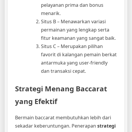
pelayanan prima dan bonus
menarik.
Situs B – Menawarkan variasi
permainan yang lengkap serta
fitur keamanan yang sangat baik.
Situs C – Merupakan pilihan
favorit di kalangan pemain berkat
antarmuka yang user-friendly
dan transaksi cepat.
Strategi Menang Baccarat
yang Efektif
Bermain baccarat membutuhkan lebih dari
sekadar keberuntungan. Penerapan
strategi