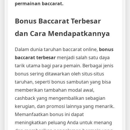
permainan baccarat.
Bonus Baccarat Terbesar
dan Cara Mendapatkannya
Dalam dunia taruhan baccarat online,
bonus
baccarat terbesar
menjadi salah satu daya
tarik utama bagi para pemain. Berbagai jenis
bonus sering ditawarkan oleh situs-situs
taruhan, seperti bonus sambutan yang bisa
memberikan tambahan modal awal,
cashback yang mengembalikan sebagian
kerugian, dan promosi lainnya yang menarik.
Memanfaatkan bonus ini dapat
meningkatkan peluang Anda untuk menang