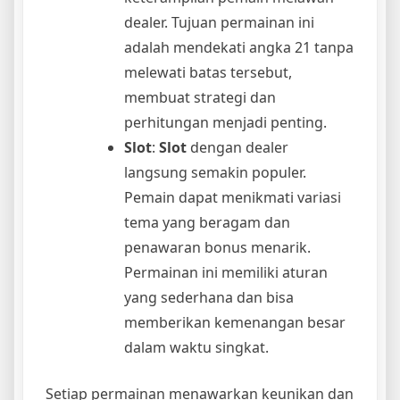
dealer. Tujuan permainan ini
adalah mendekati angka 21 tanpa
melewati batas tersebut,
membuat strategi dan
perhitungan menjadi penting.
Slot
:
Slot
dengan dealer
langsung semakin populer.
Pemain dapat menikmati variasi
tema yang beragam dan
penawaran bonus menarik.
Permainan ini memiliki aturan
yang sederhana dan bisa
memberikan kemenangan besar
dalam waktu singkat.
Setiap permainan menawarkan keunikan dan