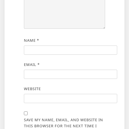
NAME
*
EMAIL
*
WEBSITE
SAVE MY NAME, EMAIL, AND WEBSITE IN
THIS BROWSER FOR THE NEXT TIME I