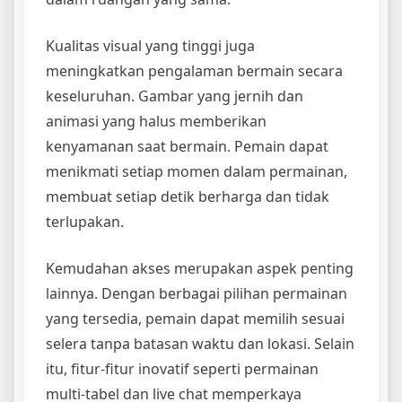
Kualitas visual yang tinggi juga
meningkatkan pengalaman bermain secara
keseluruhan. Gambar yang jernih dan
animasi yang halus memberikan
kenyamanan saat bermain. Pemain dapat
menikmati setiap momen dalam permainan,
membuat setiap detik berharga dan tidak
terlupakan.
Kemudahan akses merupakan aspek penting
lainnya. Dengan berbagai pilihan permainan
yang tersedia, pemain dapat memilih sesuai
selera tanpa batasan waktu dan lokasi. Selain
itu, fitur-fitur inovatif seperti permainan
multi-tabel dan live chat memperkaya