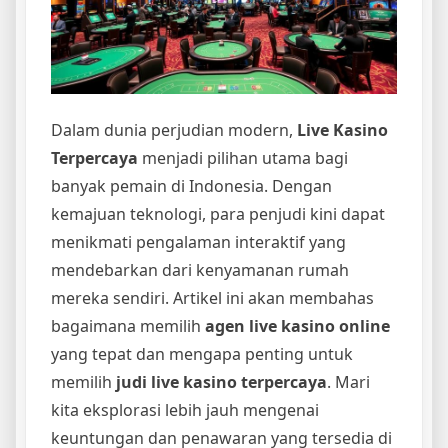
Dalam dunia perjudian modern,
Live Kasino
Terpercaya
menjadi pilihan utama bagi
banyak pemain di Indonesia. Dengan
kemajuan teknologi, para penjudi kini dapat
menikmati pengalaman interaktif yang
mendebarkan dari kenyamanan rumah
mereka sendiri. Artikel ini akan membahas
bagaimana memilih
agen live kasino online
yang tepat dan mengapa penting untuk
memilih
judi live kasino terpercaya
. Mari
kita eksplorasi lebih jauh mengenai
keuntungan dan penawaran yang tersedia di