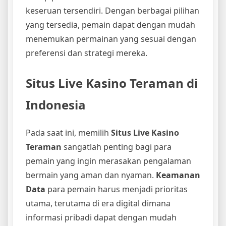
keseruan tersendiri. Dengan berbagai pilihan
yang tersedia, pemain dapat dengan mudah
menemukan permainan yang sesuai dengan
preferensi dan strategi mereka.
Situs Live Kasino Teraman di
Indonesia
Pada saat ini, memilih
Situs Live Kasino
Teraman
sangatlah penting bagi para
pemain yang ingin merasakan pengalaman
bermain yang aman dan nyaman.
Keamanan
Data
para pemain harus menjadi prioritas
utama, terutama di era digital dimana
informasi pribadi dapat dengan mudah