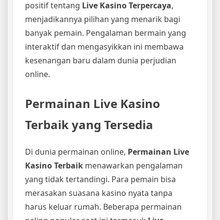
positif tentang
Live Kasino Terpercaya
,
menjadikannya pilihan yang menarik bagi
banyak pemain. Pengalaman bermain yang
interaktif dan mengasyikkan ini membawa
kesenangan baru dalam dunia perjudian
online.
Permainan Live Kasino
Terbaik yang Tersedia
Di dunia permainan online,
Permainan Live
Kasino Terbaik
menawarkan pengalaman
yang tidak tertandingi. Para pemain bisa
merasakan suasana kasino nyata tanpa
harus keluar rumah. Beberapa permainan