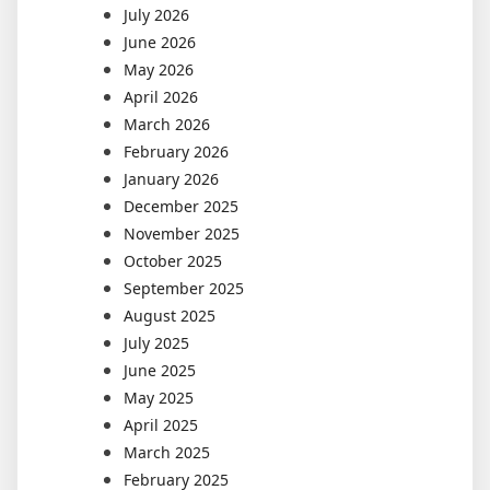
July 2026
June 2026
May 2026
April 2026
March 2026
February 2026
January 2026
December 2025
November 2025
October 2025
September 2025
August 2025
July 2025
June 2025
May 2025
April 2025
March 2025
February 2025