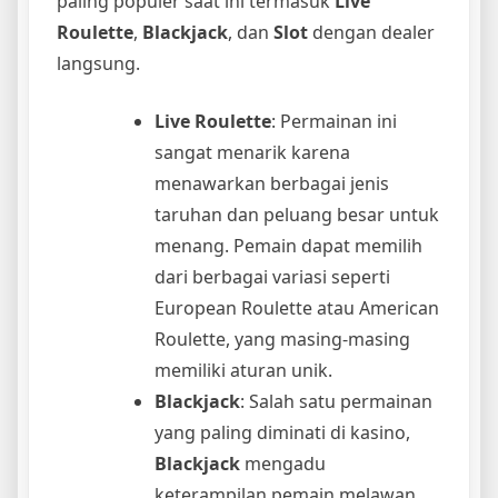
paling populer saat ini termasuk
Live
Roulette
,
Blackjack
, dan
Slot
dengan dealer
langsung.
Live Roulette
: Permainan ini
sangat menarik karena
menawarkan berbagai jenis
taruhan dan peluang besar untuk
menang. Pemain dapat memilih
dari berbagai variasi seperti
European Roulette atau American
Roulette, yang masing-masing
memiliki aturan unik.
Blackjack
: Salah satu permainan
yang paling diminati di kasino,
Blackjack
mengadu
keterampilan pemain melawan