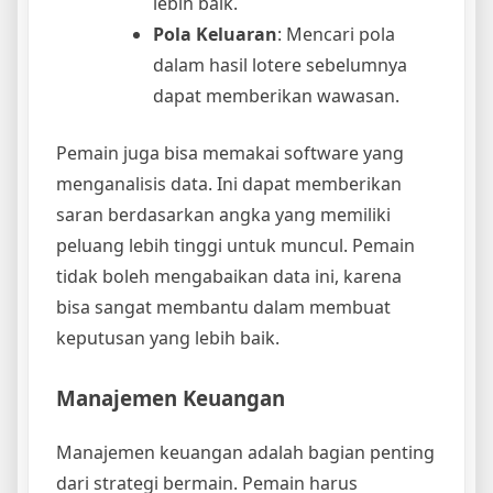
lebih baik.
Pola Keluaran
: Mencari pola
dalam hasil lotere sebelumnya
dapat memberikan wawasan.
Pemain juga bisa memakai software yang
menganalisis data. Ini dapat memberikan
saran berdasarkan angka yang memiliki
peluang lebih tinggi untuk muncul. Pemain
tidak boleh mengabaikan data ini, karena
bisa sangat membantu dalam membuat
keputusan yang lebih baik.
Manajemen Keuangan
Manajemen keuangan adalah bagian penting
dari strategi bermain. Pemain harus