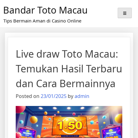
Skip
Bandar Toto Macau
to
content
Tips Bermain Aman di Casino Online
Live draw Toto Macau:
Temukan Hasil Terbaru
dan Cara Bermainnya
Posted on
23/01/2025
by
admin