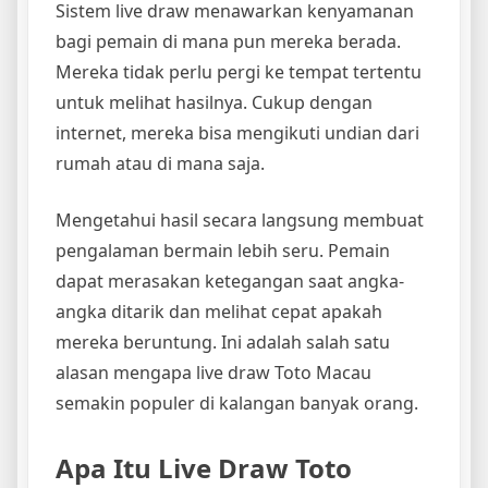
Sistem live draw menawarkan kenyamanan
bagi pemain di mana pun mereka berada.
Mereka tidak perlu pergi ke tempat tertentu
untuk melihat hasilnya. Cukup dengan
internet, mereka bisa mengikuti undian dari
rumah atau di mana saja.
Mengetahui hasil secara langsung membuat
pengalaman bermain lebih seru. Pemain
dapat merasakan ketegangan saat angka-
angka ditarik dan melihat cepat apakah
mereka beruntung. Ini adalah salah satu
alasan mengapa live draw Toto Macau
semakin populer di kalangan banyak orang.
Apa Itu Live Draw Toto