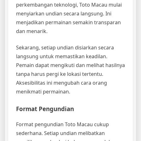
perkembangan teknologi, Toto Macau mulai
menyiarkan undian secara langsung. Ini
menjadikan permainan semakin transparan
dan menarik.
Sekarang, setiap undian disiarkan secara
langsung untuk memastikan keadilan.
Pemain dapat mengikuti dan melihat hasilnya
tanpa harus pergi ke lokasi tertentu.
Aksesibilitas ini mengubah cara orang
menikmati permainan.
Format Pengundian
Format pengundian Toto Macau cukup
sederhana. Setiap undian melibatkan