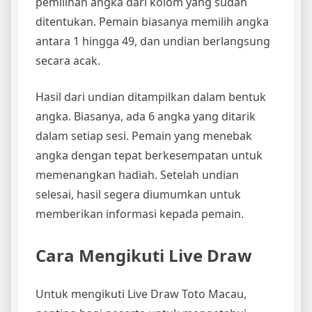
pemilihan angka dari kolom yang sudah
ditentukan. Pemain biasanya memilih angka
antara 1 hingga 49, dan undian berlangsung
secara acak.
Hasil dari undian ditampilkan dalam bentuk
angka. Biasanya, ada 6 angka yang ditarik
dalam setiap sesi. Pemain yang menebak
angka dengan tepat berkesempatan untuk
memenangkan hadiah. Setelah undian
selesai, hasil segera diumumkan untuk
memberikan informasi kepada pemain.
Cara Mengikuti Live Draw
Untuk mengikuti Live Draw Toto Macau,