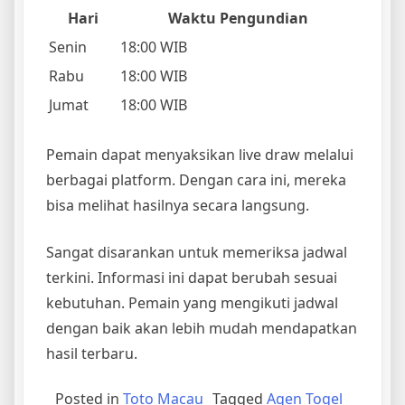
Hari
Waktu Pengundian
Senin
18:00 WIB
Rabu
18:00 WIB
Jumat
18:00 WIB
Pemain dapat menyaksikan live draw melalui
berbagai platform. Dengan cara ini, mereka
bisa melihat hasilnya secara langsung.
Sangat disarankan untuk memeriksa jadwal
terkini. Informasi ini dapat berubah sesuai
kebutuhan. Pemain yang mengikuti jadwal
dengan baik akan lebih mudah mendapatkan
hasil terbaru.
Posted in
Toto Macau
Tagged
Agen Togel