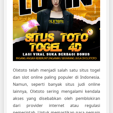
Olxtoto telah menjadi salah satu situs togel
dan slot online paling populer di Indonesia.
Namun, seperti banyak situs judi online
lainnya, Olxtoto sering mengalami kendala
akses yang disebabkan oleh pemblokiran
dari provider internet atau regulasi
pemerintah. Untuk memastikan para pemain