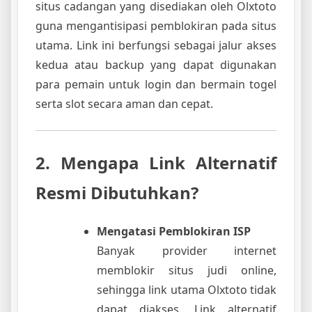
situs cadangan yang disediakan oleh Olxtoto
guna mengantisipasi pemblokiran pada situs
utama. Link ini berfungsi sebagai jalur akses
kedua atau backup yang dapat digunakan
para pemain untuk login dan bermain togel
serta slot secara aman dan cepat.
2. Mengapa Link Alternatif
Resmi Dibutuhkan?
Mengatasi Pemblokiran ISP
Banyak provider internet
memblokir situs judi online,
sehingga link utama Olxtoto tidak
dapat diakses. Link alternatif