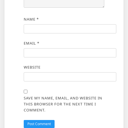
NAME
*
EMAIL
*
WEBSITE
SAVE MY NAME, EMAIL, AND WEBSITE IN
THIS BROWSER FOR THE NEXT TIME I
COMMENT.