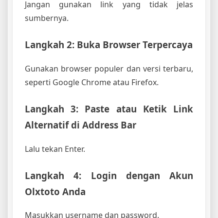
Jangan gunakan link yang tidak jelas
sumbernya.
Langkah 2: Buka Browser Terpercaya
Gunakan browser populer dan versi terbaru,
seperti Google Chrome atau Firefox.
Langkah 3: Paste atau Ketik Link
Alternatif di Address Bar
Lalu tekan Enter.
Langkah 4: Login dengan Akun
Olxtoto Anda
Masukkan username dan password.