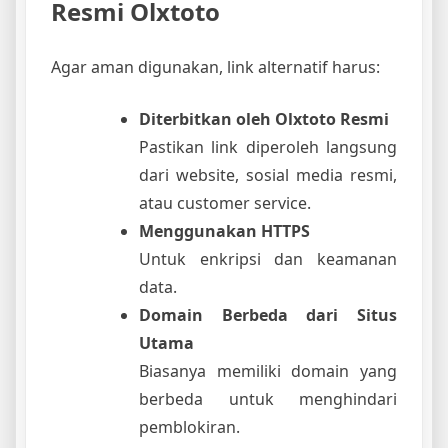
Resmi Olxtoto
Agar aman digunakan, link alternatif harus:
Diterbitkan oleh Olxtoto Resmi
Pastikan link diperoleh langsung
dari website, sosial media resmi,
atau customer service.
Menggunakan HTTPS
Untuk enkripsi dan keamanan
data.
Domain Berbeda dari Situs
Utama
Biasanya memiliki domain yang
berbeda untuk menghindari
pemblokiran.