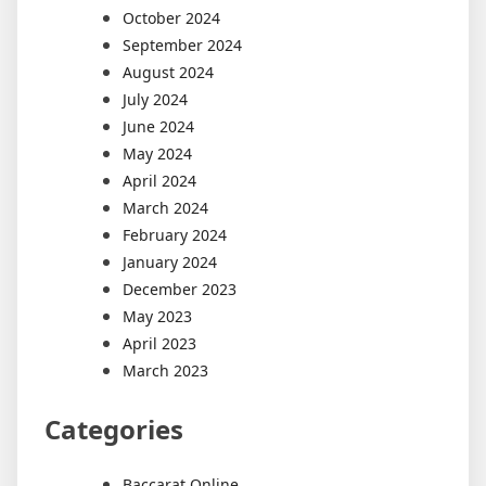
October 2024
September 2024
August 2024
July 2024
June 2024
May 2024
April 2024
March 2024
February 2024
January 2024
December 2023
May 2023
April 2023
March 2023
Categories
Baccarat Online