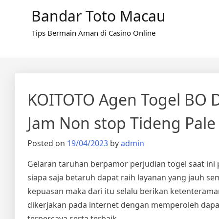
Skip
Bandar Toto Macau
to
content
Tips Bermain Aman di Casino Online
KOITOTO Agen Togel BO D
Jam Non stop Tideng Pale
Posted on
19/04/2023
by
admin
Gelaran taruhan berpamor perjudian togel saat ini 
siapa saja betaruh dapat raih layanan yang jauh 
kepuasan maka dari itu selalu berikan ketenteraman 
dikerjakan pada internet dengan memperoleh dapatk
terpercaya serta terbaik.