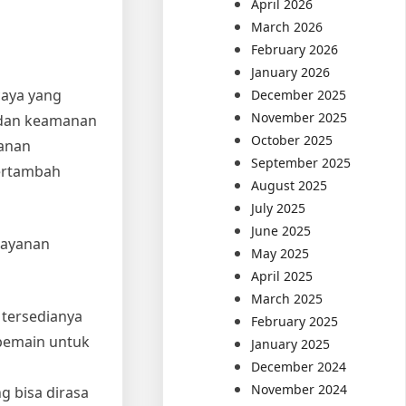
April 2026
March 2026
February 2026
January 2026
caya yang
December 2025
November 2025
n dan keamanan
October 2025
manan
September 2025
ertambah
August 2025
July 2025
June 2025
layanan
May 2025
April 2025
March 2025
 tersedianya
February 2025
 pemain untuk
January 2025
December 2024
November 2024
 bisa dirasa