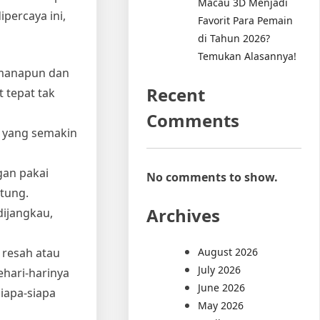
Macau 3D Menjadi
percaya ini,
Favorit Para Pemain
di Tahun 2026?
Temukan Alasannya!
imanapun dan
Recent
 tepat tak
Comments
l yang semakin
gan pakai
No comments to show.
ntung.
Archives
dijangkau,
August 2026
 resah atau
July 2026
hari-harinya
June 2026
iapa-siapa
May 2026