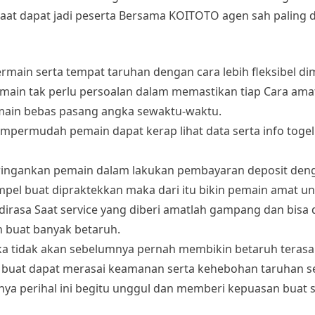
at dapat jadi peserta Bersama KOITOTO agen sah paling di
main serta tempat taruhan dengan cara lebih fleksibel d
ain tak perlu persoalan dalam memastikan tiap Cara amat
main bebas pasang angka sewaktu-waktu.
empermudah pemain dapat kerap lihat data serta info toge
meringankan pemain dalam lakukan pembayaran deposit den
simpel buat dipraktekkan maka dari itu bikin pemain amat u
dirasa Saat service yang diberi amatlah gampang dan bisa 
n buat banyak betaruh.
ka tidak akan sebelumnya pernah membikin betaruh terasa
uat dapat merasai keamanan serta kehebohan taruhan se
ya perihal ini begitu unggul dan memberi kepuasan buat s