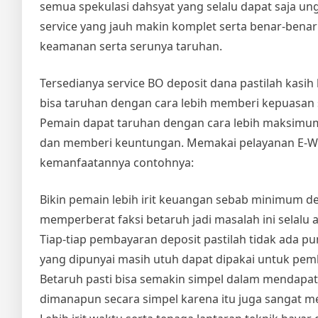
semua spekulasi dahsyat yang selalu dapat saja u
service yang jauh makin komplet serta benar-benar 
keamanan serta serunya taruhan.
Tersedianya service BO deposit dana pastilah kasih
bisa taruhan dengan cara lebih memberi kepuasan 
Pemain dapat taruhan dengan cara lebih maksimu
dan memberi keuntungan. Memakai pelayanan E-Wall
kemanfaatannya contohnya:
Bikin pemain lebih irit keuangan sebab minimum dep
memperberat faksi betaruh jadi masalah ini selalu 
Tiap-tiap pembayaran deposit pastilah tidak ada pun
yang dipunyai masih utuh dapat dipakai untuk pem
Betaruh pasti bisa semakin simpel dalam mendapatk
dimanapun secara simpel karena itu juga sangat 