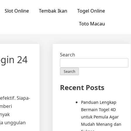
Slot Online
Tembak Ikan
Togel Online
Toto Macau
Search
gin 24
Search
Recent Posts
fektif. Siapa-
Panduan Lengkap
emberi
Bermain Togel 4D
anyak
untuk Pemula Agar
aja unggulan
Mudah Menang dan