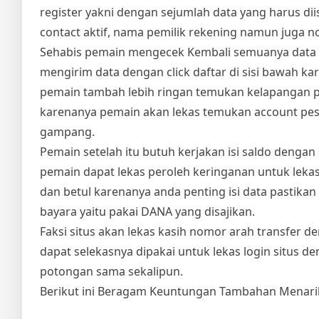
register yakni dengan sejumlah data yang harus dii
contact aktif, nama pemilik rekening namun juga 
Sehabis pemain mengecek Kembali semuanya data y
mengirim data dengan click daftar di sisi bawah kar
pemain tambah lebih ringan temukan kelapangan p
karenanya pemain akan lekas temukan account pesert
gampang.
Pemain setelah itu butuh kerjakan isi saldo deng
pemain dapat lekas peroleh keringanan untuk lekas
dan betul karenanya anda penting isi data pastikan
bayara yaitu pakai DANA yang disajikan.
Faksi situs akan lekas kasih nomor arah transfer 
dapat selekasnya dipakai untuk lekas login situs d
potongan sama sekalipun.
Berikut ini Beragam Keuntungan Tambahan Menar