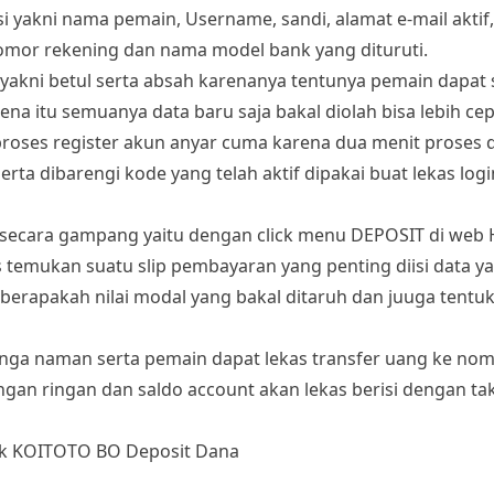
si yakni nama pemain, Username, sandi, alamat e-mail akti
nomor rekening dan nama model bank yang dituruti.
akni betul serta absah karenanya tentunya pemain dapat 
ena itu semuanya data baru saja bakal diolah bisa lebih cep
roses register akun anyar cuma karena dua menit proses 
a dibarengi kode yang telah aktif dipakai buat lekas login
an secara gampang yaitu dengan click menu DEPOSIT di we
 temukan suatu slip pembayaran yang penting diisi data y
 berapakah nilai modal yang bakal ditaruh dan juuga tentu
denga naman serta pemain dapat lekas transfer uang ke no
engan ringan dan saldo account akan lekas berisi dengan ta
ik KOITOTO BO Deposit Dana