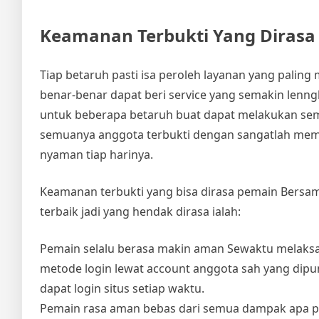
Keamanan Terbukti Yang Dirasa
Tiap betaruh pasti isa peroleh layanan yang pali
benar-benar dapat beri service yang semakin lenn
untuk beberapa betaruh buat dapat melakukan sem
semuanya anggota terbukti dengan sangatlah me
nyaman tiap harinya.
Keamanan terbukti yang bisa dirasa pemain Bersa
terbaik jadi yang hendak dirasa ialah:
Pemain selalu berasa makin aman Sewaktu melaksana
metode login lewat account anggota sah yang dipu
dapat login situs setiap waktu.
Pemain rasa aman bebas dari semua dampak apa pu