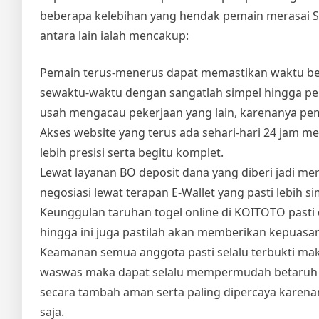
beberapa kelebihan yang hendak pemain merasai Sa
antara lain ialah mencakup:
Pemain terus-menerus dapat memastikan waktu ber
sewaktu-waktu dengan sangatlah simpel hingga pem
usah mengacau pekerjaan yang lain, karenanya pe
Akses website yang terus ada sehari-hari 24 jam m
lebih presisi serta begitu komplet.
Lewat layanan BO deposit dana yang diberi jadi 
negosiasi lewat terapan E-Wallet yang pasti lebih 
Keunggulan taruhan togel online di KOITOTO pasti 
hingga ini juga pastilah akan memberikan kepuasa
Keamanan semua anggota pasti selalu terbukti ma
waswas maka dapat selalu mempermudah betaruh b
secara tambah aman serta paling dipercaya karenan
saja.