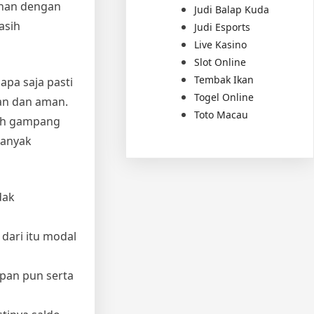
uhan dengan
Judi Balap Kuda
asih
Judi Esports
Live Kasino
Slot Online
Tembak Ikan
apa saja pasti
Togel Online
man dan aman.
Toto Macau
bih gampang
banyak
dak
 dari itu modal
apan pun serta