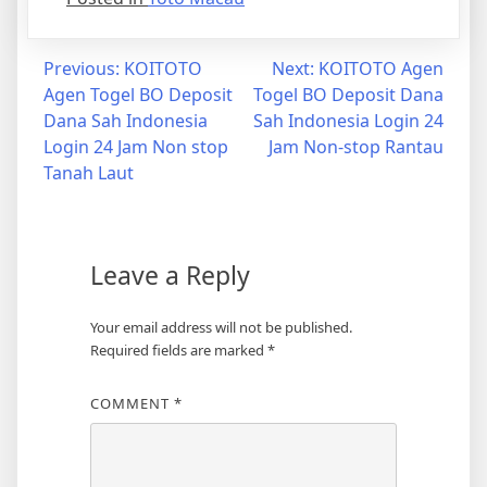
Post
Previous:
KOITOTO
Next:
KOITOTO Agen
Agen Togel BO Deposit
Togel BO Deposit Dana
navigation
Dana Sah Indonesia
Sah Indonesia Login 24
Login 24 Jam Non stop
Jam Non-stop Rantau
Tanah Laut
Leave a Reply
Your email address will not be published.
Required fields are marked
*
COMMENT
*