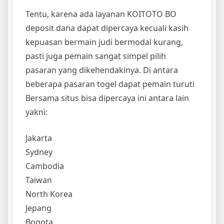
Tentu, karena ada layanan KOITOTO BO
deposit dana dapat dipercaya kecuali kasih
kepuasan bermain judi bermodal kurang,
pasti juga pemain sangat simpel pilih
pasaran yang dikehendakinya. Di antara
beberapa pasaran togel dapat pemain turuti
Bersama situs bisa dipercaya ini antara lain
yakni:
Jakarta
Sydney
Cambodia
Taiwan
North Korea
Jepang
Bogota