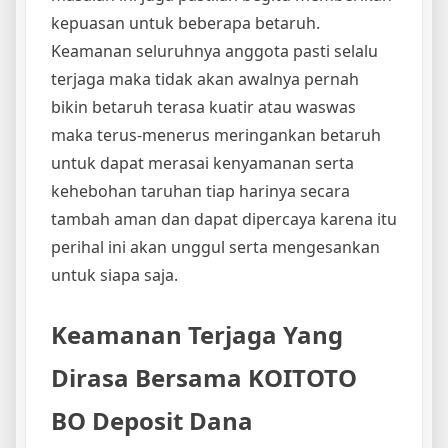
kepuasan untuk beberapa betaruh.
Keamanan seluruhnya anggota pasti selalu
terjaga maka tidak akan awalnya pernah
bikin betaruh terasa kuatir atau waswas
maka terus-menerus meringankan betaruh
untuk dapat merasai kenyamanan serta
kehebohan taruhan tiap harinya secara
tambah aman dan dapat dipercaya karena itu
perihal ini akan unggul serta mengesankan
untuk siapa saja.
Keamanan Terjaga Yang
Dirasa Bersama KOITOTO
BO Deposit Dana