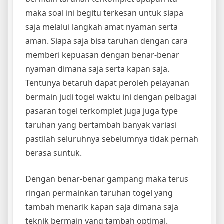
maka soal ini begitu terkesan untuk siapa
saja melalui langkah amat nyaman serta
aman. Siapa saja bisa taruhan dengan cara
memberi kepuasan dengan benar-benar
nyaman dimana saja serta kapan saja.
Tentunya betaruh dapat peroleh pelayanan
bermain judi togel waktu ini dengan pelbagai
pasaran togel terkomplet juga juga type
taruhan yang bertambah banyak variasi
pastilah seluruhnya sebelumnya tidak pernah
berasa suntuk.
Dengan benar-benar gampang maka terus
ringan permainkan taruhan togel yang
tambah menarik kapan saja dimana saja
teknik bermain yang tambah optimal.