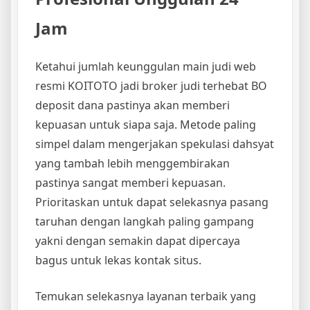
Jam
Ketahui jumlah keunggulan main judi web
resmi KOITOTO jadi broker judi terhebat BO
deposit dana pastinya akan memberi
kepuasan untuk siapa saja. Metode paling
simpel dalam mengerjakan spekulasi dahsyat
yang tambah lebih menggembirakan
pastinya sangat memberi kepuasan.
Prioritaskan untuk dapat selekasnya pasang
taruhan dengan langkah paling gampang
yakni dengan semakin dapat dipercaya
bagus untuk lekas kontak situs.
Temukan selekasnya layanan terbaik yang