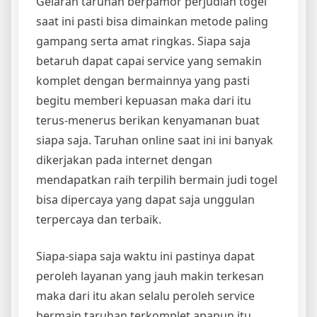
Gelaran taruhan berpamor perjudian togel
saat ini pasti bisa dimainkan metode paling
gampang serta amat ringkas. Siapa saja
betaruh dapat capai service yang semakin
komplet dengan bermainnya yang pasti
begitu memberi kepuasan maka dari itu
terus-menerus berikan kenyamanan buat
siapa saja. Taruhan online saat ini ini banyak
dikerjakan pada internet dengan
mendapatkan raih terpilih bermain judi togel
bisa dipercaya yang dapat saja unggulan
terpercaya dan terbaik.
Siapa-siapa saja waktu ini pastinya dapat
peroleh layanan yang jauh makin terkesan
maka dari itu akan selalu peroleh service
bermain taruhan terkomplet apapun itu