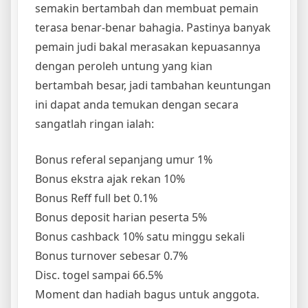
semakin bertambah dan membuat pemain
terasa benar-benar bahagia. Pastinya banyak
pemain judi bakal merasakan kepuasannya
dengan peroleh untung yang kian
bertambah besar, jadi tambahan keuntungan
ini dapat anda temukan dengan secara
sangatlah ringan ialah:
Bonus referal sepanjang umur 1%
Bonus ekstra ajak rekan 10%
Bonus Reff full bet 0.1%
Bonus deposit harian peserta 5%
Bonus cashback 10% satu minggu sekali
Bonus turnover sebesar 0.7%
Disc. togel sampai 66.5%
Moment dan hadiah bagus untuk anggota.