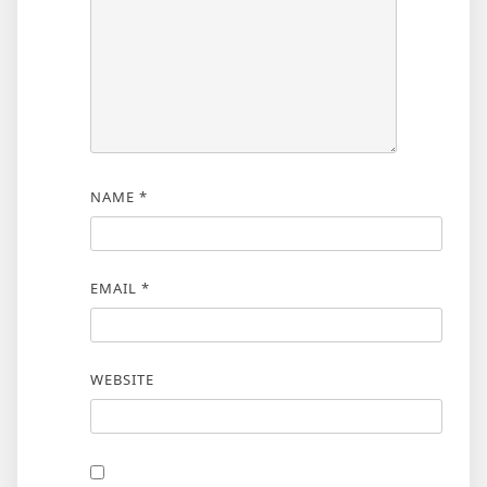
NAME
*
EMAIL
*
WEBSITE