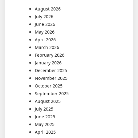
August 2026
July 2026
June 2026
May 2026
April 2026
March 2026
February 2026
January 2026
December 2025
November 2025
October 2025
September 2025
August 2025
July 2025
June 2025
May 2025
April 2025