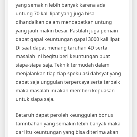
yang semakin lebih banyak karena ada
untung 70 kali lipat yang juga bisa
dihandalkan dalam mendapatkan untung
yang jauh makin besar. Pastilah juga pemain
dapat gapai keuntungan gapai 3000 kali lipat
Di saat dapat menang taruhan 4D serta
masalah ini begitu beri keuntungan buat
siapa-siapa saja. Teknik termudah dalam
menjalankan tiap-tiap spekulasi dahsyat yang
dapat saja unggulan terpercaya serta terbaik
maka masalah ini akan memberi kepuasan
untuk siapa saja.
Betaruh dapat peroleh keunggulan bonus
tamnbahan yang semakin lebih banyak maka
dari itu keuntungan yang bisa diterima akan