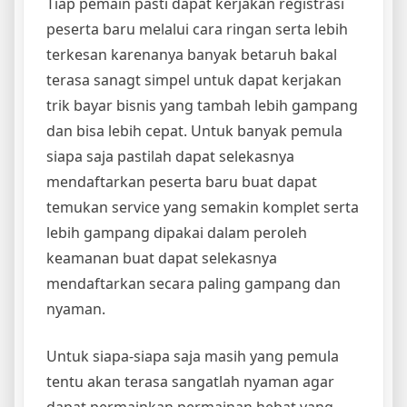
Tiap pemain pasti dapat kerjakan registrasi
peserta baru melalui cara ringan serta lebih
terkesan karenanya banyak betaruh bakal
terasa sanagt simpel untuk dapat kerjakan
trik bayar bisnis yang tambah lebih gampang
dan bisa lebih cepat. Untuk banyak pemula
siapa saja pastilah dapat selekasnya
mendaftarkan peserta baru buat dapat
temukan service yang semakin komplet serta
lebih gampang dipakai dalam peroleh
keamanan buat dapat selekasnya
mendaftarkan secara paling gampang dan
nyaman.
Untuk siapa-siapa saja masih yang pemula
tentu akan terasa sangatlah nyaman agar
dapat permainkan permainan hebat yang