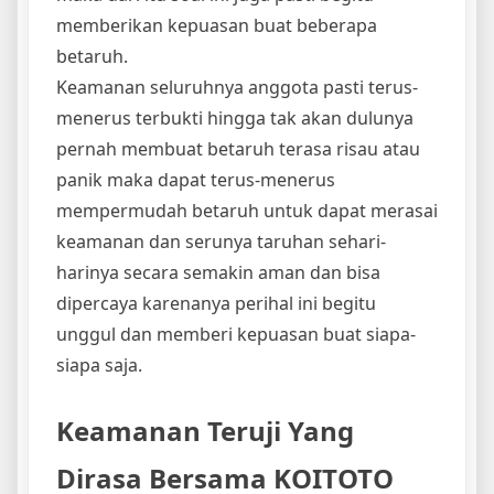
memberikan kepuasan buat beberapa
betaruh.
Keamanan seluruhnya anggota pasti terus-
menerus terbukti hingga tak akan dulunya
pernah membuat betaruh terasa risau atau
panik maka dapat terus-menerus
mempermudah betaruh untuk dapat merasai
keamanan dan serunya taruhan sehari-
harinya secara semakin aman dan bisa
dipercaya karenanya perihal ini begitu
unggul dan memberi kepuasan buat siapa-
siapa saja.
Keamanan Teruji Yang
Dirasa Bersama KOITOTO