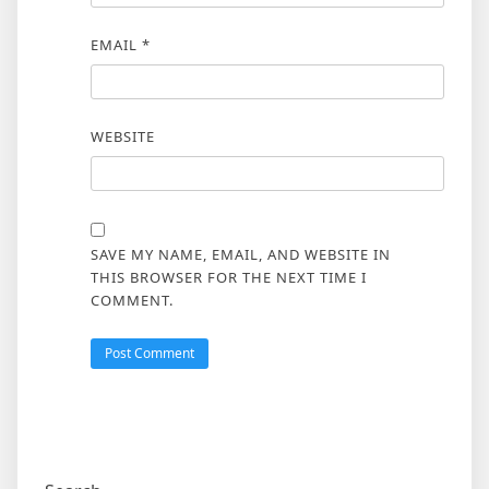
EMAIL
*
WEBSITE
SAVE MY NAME, EMAIL, AND WEBSITE IN
THIS BROWSER FOR THE NEXT TIME I
COMMENT.