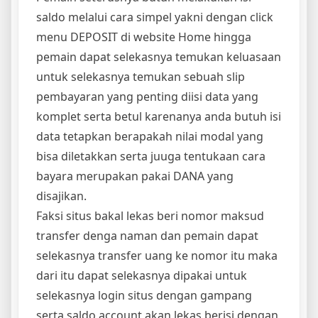
saldo melalui cara simpel yakni dengan click
menu DEPOSIT di website Home hingga
pemain dapat selekasnya temukan keluasaan
untuk selekasnya temukan sebuah slip
pembayaran yang penting diisi data yang
komplet serta betul karenanya anda butuh isi
data tetapkan berapakah nilai modal yang
bisa diletakkan serta juuga tentukaan cara
bayara merupakan pakai DANA yang
disajikan.
Faksi situs bakal lekas beri nomor maksud
transfer denga naman dan pemain dapat
selekasnya transfer uang ke nomor itu maka
dari itu dapat selekasnya dipakai untuk
selekasnya login situs dengan gampang
serta saldo account akan lekas berisi dengan