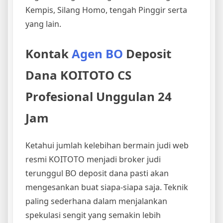
Kempis, Silang Homo, tengah Pinggir serta
yang lain.
Kontak
Agen BO
Deposit
Dana KOITOTO CS
Profesional Unggulan 24
Jam
Ketahui jumlah kelebihan bermain judi web
resmi KOITOTO menjadi broker judi
terunggul BO deposit dana pasti akan
mengesankan buat siapa-siapa saja. Teknik
paling sederhana dalam menjalankan
spekulasi sengit yang semakin lebih