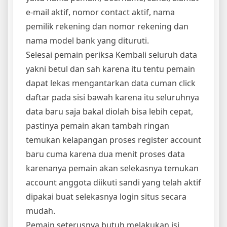
e-mail aktif, nomor contact aktif, nama
pemilik rekening dan nomor rekening dan
nama model bank yang dituruti.
Selesai pemain periksa Kembali seluruh data
yakni betul dan sah karena itu tentu pemain
dapat lekas mengantarkan data cuman click
daftar pada sisi bawah karena itu seluruhnya
data baru saja bakal diolah bisa lebih cepat,
pastinya pemain akan tambah ringan
temukan kelapangan proses register account
baru cuma karena dua menit proses data
karenanya pemain akan selekasnya temukan
account anggota diikuti sandi yang telah aktif
dipakai buat selekasnya login situs secara
mudah.
Pemain seterusnya butuh melakukan isi