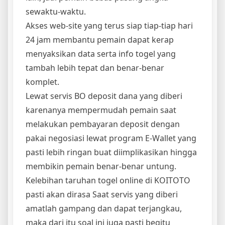
sewaktu-waktu.
Akses web-site yang terus siap tiap-tiap hari
24 jam membantu pemain dapat kerap
menyaksikan data serta info togel yang
tambah lebih tepat dan benar-benar
komplet.
Lewat servis BO deposit dana yang diberi
karenanya mempermudah pemain saat
melakukan pembayaran deposit dengan
pakai negosiasi lewat program E-Wallet yang
pasti lebih ringan buat diimplikasikan hingga
membikin pemain benar-benar untung.
Kelebihan taruhan togel online di KOITOTO
pasti akan dirasa Saat servis yang diberi
amatlah gampang dan dapat terjangkau,
maka dari itu soal ini juga pasti begitu