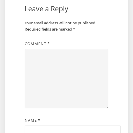
Leave a Reply
Your email address will not be published.
Required fields are marked
*
COMMENT
*
NAME
*