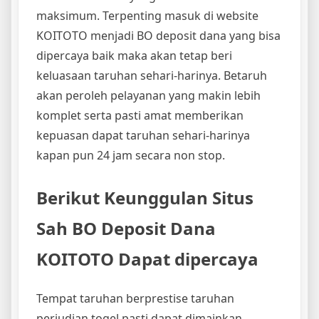
maksimum. Terpenting masuk di website
KOITOTO menjadi BO deposit dana yang bisa
dipercaya baik maka akan tetap beri
keluasaan taruhan sehari-harinya. Betaruh
akan peroleh pelayanan yang makin lebih
komplet serta pasti amat memberikan
kepuasan dapat taruhan sehari-harinya
kapan pun 24 jam secara non stop.
Berikut Keunggulan Situs
Sah BO Deposit Dana
KOITOTO Dapat dipercaya
Tempat taruhan berprestise taruhan
perjudian togel pasti dapat dimainkan