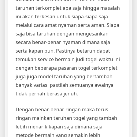
taruhan terkomplet apa saja hingga masalah
ini akan terkesan untuk siapa-siapa saja
melalui cara amat nyaman serta aman. Siapa
saja bisa taruhan dengan mengesankan
secara benar-benar nyaman dimana saja
serta kapan pun. Pastinya betaruh dapat
temukan service bermain judi togel waktu ini
dengan beberapa pasaran togel terkomplet
juga juga model taruhan yang bertambah
banyak variasi pastilah semuanya awalnya
tidak pernah berasa jenuh.
Dengan benar-benar ringan maka terus
ringan mainkan taruhan togel yang tambah
lebih menarik kapan saja dimana saja
metode bermain yang semakin lebih