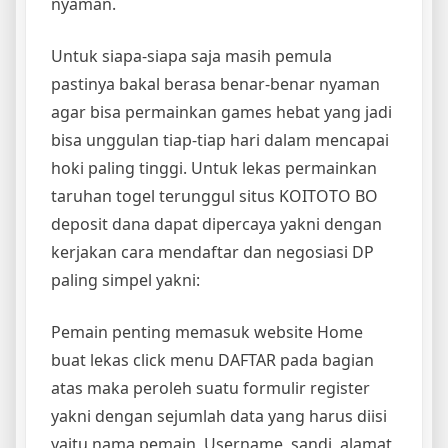
nyaman.
Untuk siapa-siapa saja masih pemula
pastinya bakal berasa benar-benar nyaman
agar bisa permainkan games hebat yang jadi
bisa unggulan tiap-tiap hari dalam mencapai
hoki paling tinggi. Untuk lekas permainkan
taruhan togel terunggul situs KOITOTO BO
deposit dana dapat dipercaya yakni dengan
kerjakan cara mendaftar dan negosiasi DP
paling simpel yakni:
Pemain penting memasuk website Home
buat lekas click menu DAFTAR pada bagian
atas maka peroleh suatu formulir register
yakni dengan sejumlah data yang harus diisi
yaitu nama pemain, Username, sandi, alamat