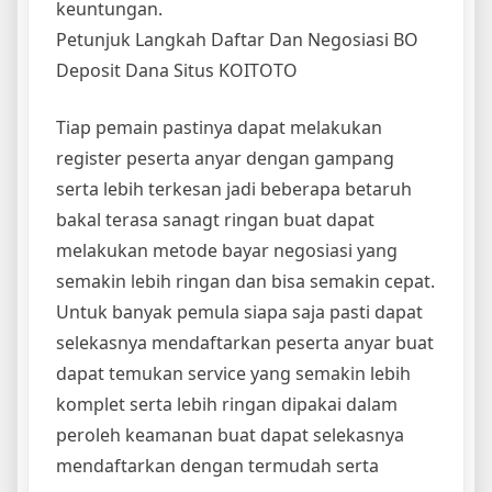
keuntungan.
Petunjuk Langkah Daftar Dan Negosiasi BO
Deposit Dana Situs KOITOTO
Tiap pemain pastinya dapat melakukan
register peserta anyar dengan gampang
serta lebih terkesan jadi beberapa betaruh
bakal terasa sanagt ringan buat dapat
melakukan metode bayar negosiasi yang
semakin lebih ringan dan bisa semakin cepat.
Untuk banyak pemula siapa saja pasti dapat
selekasnya mendaftarkan peserta anyar buat
dapat temukan service yang semakin lebih
komplet serta lebih ringan dipakai dalam
peroleh keamanan buat dapat selekasnya
mendaftarkan dengan termudah serta