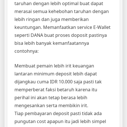
taruhan dengan lebih optimal buat dapat
merasai semua kehebohan taruhan dengan
lebih ringan dan juga memberikan
keuntungan. Memanfaatkan service E-Wallet
seperti DANA buat proses doposit pastinya
bisa lebih banyak kemanfaatannya
contohnya:
Membuat pemain lebih irit keuangan
lantaran minimum deposit lebih dapat
dijangkau cuma IDR 10.000 saja pasti tak
memperberat faksi betaruh karena itu
perihal ini akan tetap berasa lebih
mengesankan serta membikin irit.
Tiap pembayaran deposit pasti tidak ada
pungutan cost apapun itu jadi lebih simpel