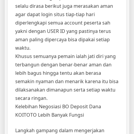
selalu dirasa berikut juga merasakan aman
agar dapat login situs tiap-tiap hari
diperlengkapi semua account peserta sah
yakni dengan USER ID yang pastinya terus
aman paling dipercaya bisa dipakai setiap
waktu.
Khusus semuanya pemain ialah jati diri yang
terbangun dengan benar-benar aman dan
lebih bagus hingga tentu akan berasa
semakin nyaman dan menarik karena itu bisa
dilaksanakan dimanapun serta setiap waktu
secara ringan.
Kelebihan Negosiasi BO Deposit Dana
KOITOTO Lebih Banyak Fungsi
Langkah gampang dalam mengerjakan