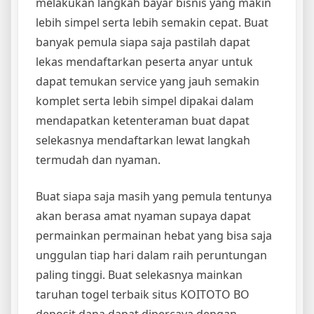
melakukan langkah bayar bisnis yang makin
lebih simpel serta lebih semakin cepat. Buat
banyak pemula siapa saja pastilah dapat
lekas mendaftarkan peserta anyar untuk
dapat temukan service yang jauh semakin
komplet serta lebih simpel dipakai dalam
mendapatkan ketenteraman buat dapat
selekasnya mendaftarkan lewat langkah
termudah dan nyaman.
Buat siapa saja masih yang pemula tentunya
akan berasa amat nyaman supaya dapat
permainkan permainan hebat yang bisa saja
unggulan tiap hari dalam raih peruntungan
paling tinggi. Buat selekasnya mainkan
taruhan togel terbaik situs KOITOTO BO
deposit dana dapat dipercaya dengan