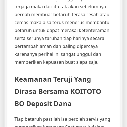
terjaga maka dari itu tak akan sebelumnya
pernah membuat betaruh terasa resah atau
cemas maka bisa terus-menerus membantu
betaruh untuk dapat merasai ketenteraman
serta serunya taruhan tiap harinya secara
bertambah aman dan paling dipercaya
karenanya perihal ini sangat unggul dan
memberikan kepuasan buat siapa saja.
Keamanan Teruji Yang
Dirasa Bersama KOITOTO
BO Deposit Dana
Tiap betaruh pastilah isa peroleh servis yang
memberikan kepuasan Saat masuk dalam