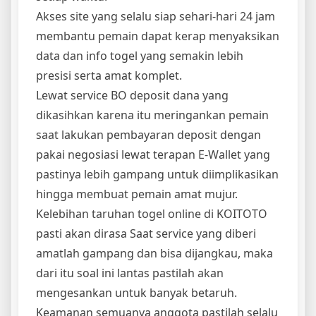
Akses site yang selalu siap sehari-hari 24 jam
membantu pemain dapat kerap menyaksikan
data dan info togel yang semakin lebih
presisi serta amat komplet.
Lewat service BO deposit dana yang
dikasihkan karena itu meringankan pemain
saat lakukan pembayaran deposit dengan
pakai negosiasi lewat terapan E-Wallet yang
pastinya lebih gampang untuk diimplikasikan
hingga membuat pemain amat mujur.
Kelebihan taruhan togel online di KOITOTO
pasti akan dirasa Saat service yang diberi
amatlah gampang dan bisa dijangkau, maka
dari itu soal ini lantas pastilah akan
mengesankan untuk banyak betaruh.
Keamanan semuanya anggota pastilah selalu