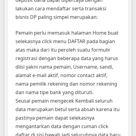
lakukan cara mendaftar serta transaksi
bisnis DP paling simpel merupakan:
Pemain perlu memasuk halaman Home buat
selekasnya click menu DAFTAR pada bagian
atas maka dari itu peroleh suatu formulir
registrasi dengan beberapa data yang harus
diisi yakni nama pemain, Username, sandi,
alamat e-mail aktif, nomor contact aktif,
nama pemilik rekening dan nomor rekening
dan nama tipe bank yang dituruti.
Seusai pemain mengecek Kembali seluruh
data merupakan betul serta absah karena itu
pastinya pemain dapat selekasnya
mengantarkan data dengan cuman click
daftar di sisi bawah jadi seluruhnya data baru