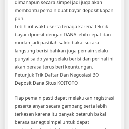
dimanapun secara simpel jadi juga akan
membantu pemain buat bayar deposit kapan
pun.
Lebih irit waktu serta tenaga karena teknik
bayar dpoesit dengan DANA lebih cepat dan
mudah jadi pastilah saldo bakal secara
langsung berisi bahkan juga pemain selalu
punyai saldo yang selalu berisi dan perihal ini
akan berasa terus beri keuntungan.
Petunjuk Trik Daftar Dan Negosiasi BO
Deposit Dana Situs KOITOTO
Tiap pemain pasti dapat melakukan registrasi
peserta anyar secara gampang serta lebih
terkesan karena itu banyak betaruh bakal
berasa sanagt simpel untuk dapat