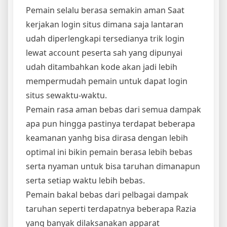
Pemain selalu berasa semakin aman Saat
kerjakan login situs dimana saja lantaran
udah diperlengkapi tersedianya trik login
lewat account peserta sah yang dipunyai
udah ditambahkan kode akan jadi lebih
mempermudah pemain untuk dapat login
situs sewaktu-waktu.
Pemain rasa aman bebas dari semua dampak
apa pun hingga pastinya terdapat beberapa
keamanan yanhg bisa dirasa dengan lebih
optimal ini bikin pemain berasa lebih bebas
serta nyaman untuk bisa taruhan dimanapun
serta setiap waktu lebih bebas.
Pemain bakal bebas dari pelbagai dampak
taruhan seperti terdapatnya beberapa Razia
yang banyak dilaksanakan apparat