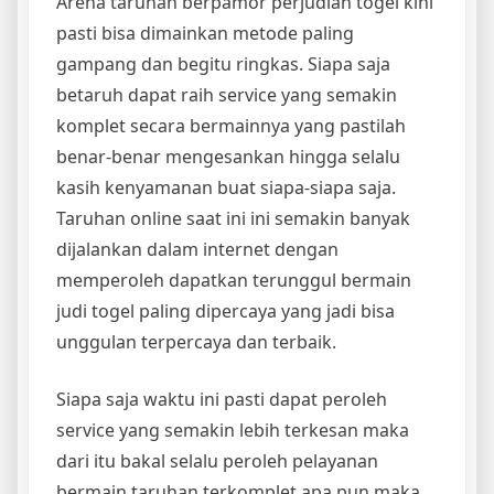
Arena taruhan berpamor perjudian togel kini
pasti bisa dimainkan metode paling
gampang dan begitu ringkas. Siapa saja
betaruh dapat raih service yang semakin
komplet secara bermainnya yang pastilah
benar-benar mengesankan hingga selalu
kasih kenyamanan buat siapa-siapa saja.
Taruhan online saat ini ini semakin banyak
dijalankan dalam internet dengan
memperoleh dapatkan terunggul bermain
judi togel paling dipercaya yang jadi bisa
unggulan terpercaya dan terbaik.
Siapa saja waktu ini pasti dapat peroleh
service yang semakin lebih terkesan maka
dari itu bakal selalu peroleh pelayanan
bermain taruhan terkomplet apa pun maka