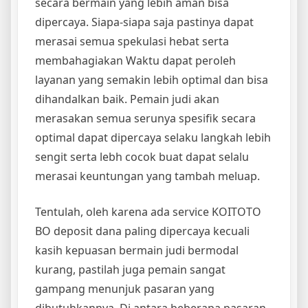
secara bermain yang lebih aman bisa
dipercaya. Siapa-siapa saja pastinya dapat
merasai semua spekulasi hebat serta
membahagiakan Waktu dapat peroleh
layanan yang semakin lebih optimal dan bisa
dihandalkan baik. Pemain judi akan
merasakan semua serunya spesifik secara
optimal dapat dipercaya selaku langkah lebih
sengit serta lebh cocok buat dapat selalu
merasai keuntungan yang tambah meluap.
Tentulah, oleh karena ada service KOITOTO
BO deposit dana paling dipercaya kecuali
kasih kepuasan bermain judi bermodal
kurang, pastilah juga pemain sangat
gampang menunjuk pasaran yang
dibutuhkannya. Di antara beberapa pasaran