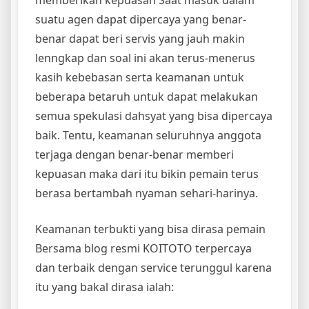
suatu agen dapat dipercaya yang benar-
benar dapat beri servis yang jauh makin
lenngkap dan soal ini akan terus-menerus
kasih kebebasan serta keamanan untuk
beberapa betaruh untuk dapat melakukan
semua spekulasi dahsyat yang bisa dipercaya
baik. Tentu, keamanan seluruhnya anggota
terjaga dengan benar-benar memberi
kepuasan maka dari itu bikin pemain terus
berasa bertambah nyaman sehari-harinya.
Keamanan terbukti yang bisa dirasa pemain
Bersama blog resmi KOITOTO terpercaya
dan terbaik dengan service terunggul karena
itu yang bakal dirasa ialah: