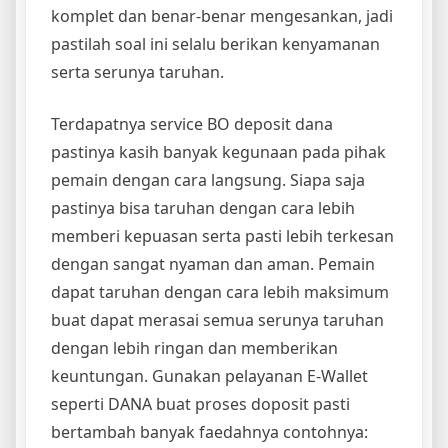
komplet dan benar-benar mengesankan, jadi
pastilah soal ini selalu berikan kenyamanan
serta serunya taruhan.
Terdapatnya service BO deposit dana
pastinya kasih banyak kegunaan pada pihak
pemain dengan cara langsung. Siapa saja
pastinya bisa taruhan dengan cara lebih
memberi kepuasan serta pasti lebih terkesan
dengan sangat nyaman dan aman. Pemain
dapat taruhan dengan cara lebih maksimum
buat dapat merasai semua serunya taruhan
dengan lebih ringan dan memberikan
keuntungan. Gunakan pelayanan E-Wallet
seperti DANA buat proses doposit pasti
bertambah banyak faedahnya contohnya: