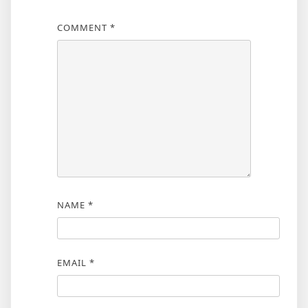
COMMENT
*
NAME
*
EMAIL
*