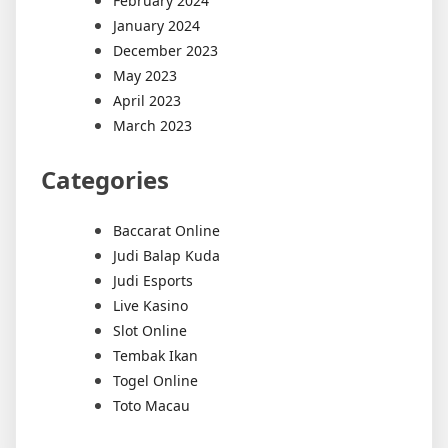
February 2024
January 2024
December 2023
May 2023
April 2023
March 2023
Categories
Baccarat Online
Judi Balap Kuda
Judi Esports
Live Kasino
Slot Online
Tembak Ikan
Togel Online
Toto Macau