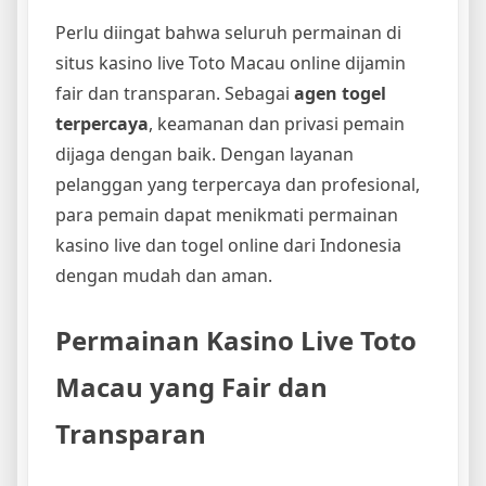
Perlu diingat bahwa seluruh permainan di
situs kasino live Toto Macau online dijamin
fair dan transparan. Sebagai
agen togel
terpercaya
, keamanan dan privasi pemain
dijaga dengan baik. Dengan layanan
pelanggan yang terpercaya dan profesional,
para pemain dapat menikmati permainan
kasino live dan togel online dari Indonesia
dengan mudah dan aman.
Permainan Kasino Live Toto
Macau yang Fair dan
Transparan