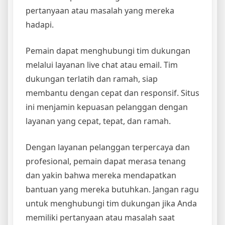
pertanyaan atau masalah yang mereka
hadapi.
Pemain dapat menghubungi tim dukungan
melalui layanan live chat atau email. Tim
dukungan terlatih dan ramah, siap
membantu dengan cepat dan responsif. Situs
ini menjamin kepuasan pelanggan dengan
layanan yang cepat, tepat, dan ramah.
Dengan layanan pelanggan terpercaya dan
profesional, pemain dapat merasa tenang
dan yakin bahwa mereka mendapatkan
bantuan yang mereka butuhkan. Jangan ragu
untuk menghubungi tim dukungan jika Anda
memiliki pertanyaan atau masalah saat