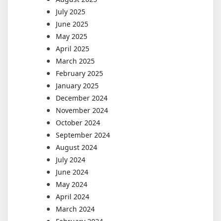
July 2025
June 2025
May 2025
April 2025
March 2025
February 2025
January 2025
December 2024
November 2024
October 2024
September 2024
August 2024
July 2024
June 2024
May 2024
April 2024
March 2024