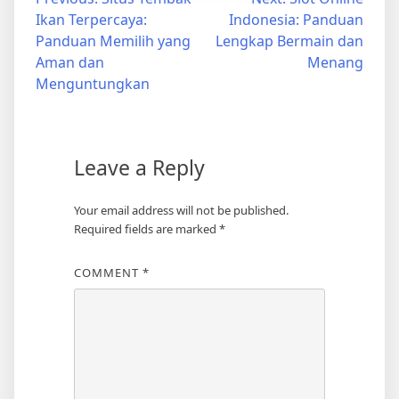
Post
Ikan Terpercaya:
Indonesia: Panduan
navigation
Panduan Memilih yang
Lengkap Bermain dan
Aman dan
Menang
Menguntungkan
Leave a Reply
Your email address will not be published.
Required fields are marked
*
COMMENT
*