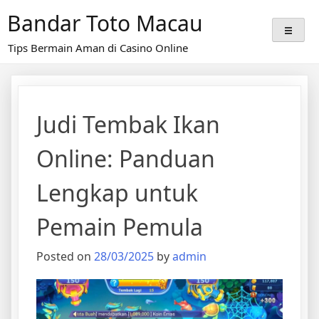
Skip
Bandar Toto Macau
to
content
Tips Bermain Aman di Casino Online
Judi Tembak Ikan
Online: Panduan
Lengkap untuk
Pemain Pemula
Posted on
28/03/2025
by
admin