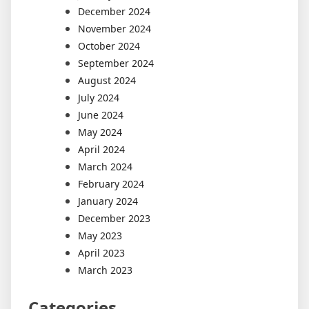
December 2024
November 2024
October 2024
September 2024
August 2024
July 2024
June 2024
May 2024
April 2024
March 2024
February 2024
January 2024
December 2023
May 2023
April 2023
March 2023
Categories