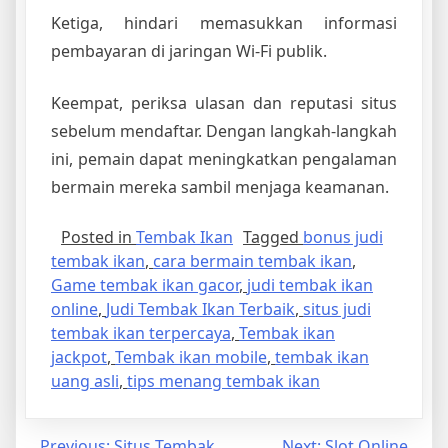
Ketiga, hindari memasukkan informasi
pembayaran di jaringan Wi-Fi publik.
Keempat, periksa ulasan dan reputasi situs
sebelum mendaftar. Dengan langkah-langkah
ini, pemain dapat meningkatkan pengalaman
bermain mereka sambil menjaga keamanan.
Posted in
Tembak Ikan
Tagged
bonus judi
tembak ikan
,
cara bermain tembak ikan
,
Game tembak ikan gacor
,
judi tembak ikan
online
,
Judi Tembak Ikan Terbaik
,
situs judi
tembak ikan terpercaya
,
Tembak ikan
jackpot
,
Tembak ikan mobile
,
tembak ikan
uang asli
,
tips menang tembak ikan
Previous:
Situs Tembak
Next:
Slot Online