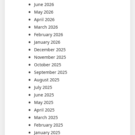
June 2026
May 2026
April 2026
March 2026
February 2026
January 2026
December 2025
November 2025
October 2025
September 2025
August 2025
July 2025
June 2025
May 2025
April 2025
March 2025
February 2025
January 2025