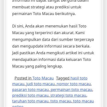
Informasi ini dapat sangat berguna dalam
membuat strategi atau prediksi untuk
permainan Toto Macau berikutnya.
Di sini, Anda akan menemukan hasil Toto
Macau yang terperinci dan akurat. Kami
mengumpulkan data dari sumber terpercaya
dan mengupdate informasi secara berkala.
Jadi pastikan Anda mengikuti artikel ini untuk
mendapatkan informasi data keluaran Toto
Macau yang paling lengkap.
Posted in
Toto Macau
Tagged
hasil toto
macau
,
judi toto macau
,
nomor toto macau
,
pasaran toto macau
,
permainan toto macau
,
prediksi toto macau
,
strategi toto macau
,
taruhan toto macau
,
toto macau
,
toto macau
online