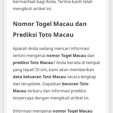
bermanfaat bagi Anda. Terima kasih telah
mengikuti artikel ini.
Nomor Togel Macau dan
Prediksi Toto Macau
Apakah Anda sedang mencari informasi
terkini mengenai
nomor Togel Macau
dan
prediksi Toto Macau
? Anda berada di tempat
yang tepat! Di sini, kami akan memberikan
data keluaran Toto Macau
secara lengkap
dan terupdate. Dapatkan
bocoran Toto
Macau
terbaru dan informasi prediksi
terpercaya dengan mengikuti artikel ini.
Informasi mengenai
nomor Togel Macau