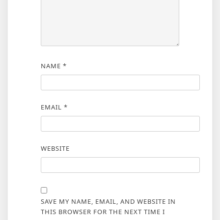
NAME
*
EMAIL
*
WEBSITE
SAVE MY NAME, EMAIL, AND WEBSITE IN
THIS BROWSER FOR THE NEXT TIME I