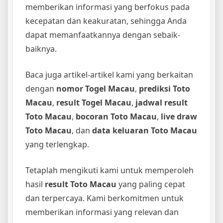
memberikan informasi yang berfokus pada
kecepatan dan keakuratan, sehingga Anda
dapat memanfaatkannya dengan sebaik-
baiknya.
Baca juga artikel-artikel kami yang berkaitan
dengan
nomor Togel Macau
,
prediksi Toto
Macau
,
result Togel Macau
,
jadwal result
Toto Macau
,
bocoran Toto Macau
,
live draw
Toto Macau
, dan
data keluaran Toto Macau
yang terlengkap.
Tetaplah mengikuti kami untuk memperoleh
hasil
result Toto Macau
yang paling cepat
dan terpercaya. Kami berkomitmen untuk
memberikan informasi yang relevan dan