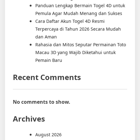
Panduan Lengkap Bermain Togel 4D untuk
Pemula Agar Mudah Menang dan Sukses
Cara Daftar Akun Togel 4D Resmi
Terpercaya di Tahun 2026 Secara Mudah
dan Aman
Rahasia dan Mitos Seputar Permainan Toto
Macau 3D yang Wajib Diketahui untuk
Pemain Baru
Recent Comments
No comments to show.
Archives
August 2026