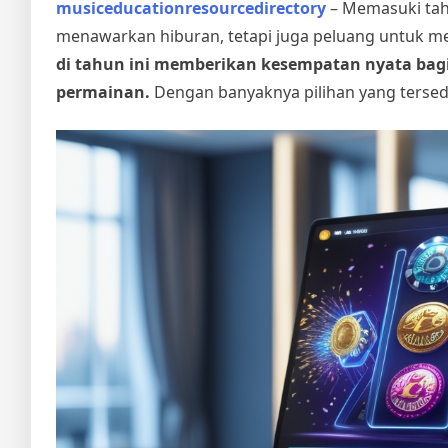
musiceducationresourcedirectory
– Memasuki tahu
menawarkan hiburan, tetapi juga peluang untuk me
di tahun ini memberikan kesempatan nyata bag
permainan.
Dengan banyaknya pilihan yang tersed