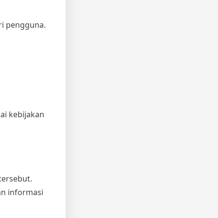
ri pengguna.
ai kebijakan
tersebut.
an informasi