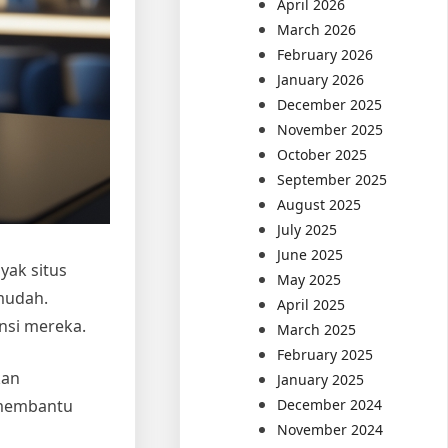
April 2026
March 2026
February 2026
January 2026
December 2025
November 2025
October 2025
September 2025
August 2025
July 2025
June 2025
ak situs
May 2025
mudah.
April 2025
nsi mereka.
March 2025
February 2025
kan
January 2025
December 2024
 membantu
November 2024