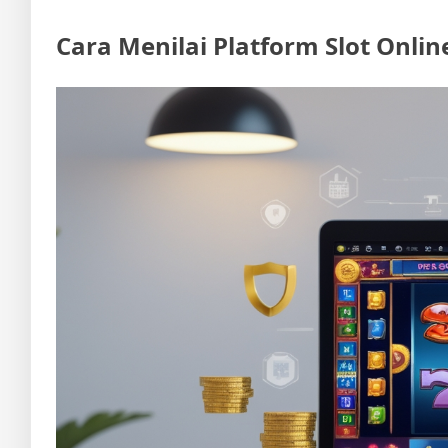
Cara Menilai Platform Slot Onlin