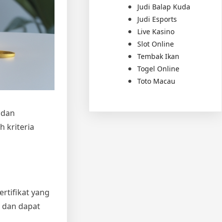
Judi Balap Kuda
Judi Esports
Live Kasino
Slot Online
Tembak Ikan
Togel Online
Toto Macau
 dan
 kriteria
rtifikat yang
s dan dapat