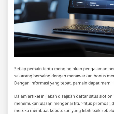
Setiap pemain tentu menginginkan pengalaman be
sekarang bersaing dengan menawarkan bonus meng
Dengan informasi yang tepat, pemain dapat memilih
Dalam artikel ini, akan disajikan daftar situs slot
menemukan ulasan mengenai fitur-fitur, promosi, 
mereka membuat keputusan yang lebih baik sebelu