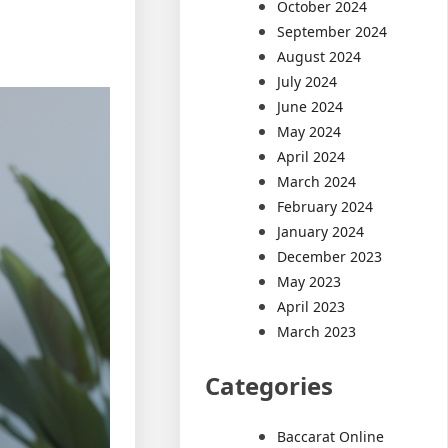
October 2024
September 2024
August 2024
July 2024
June 2024
May 2024
April 2024
March 2024
February 2024
January 2024
December 2023
May 2023
April 2023
March 2023
Categories
Baccarat Online