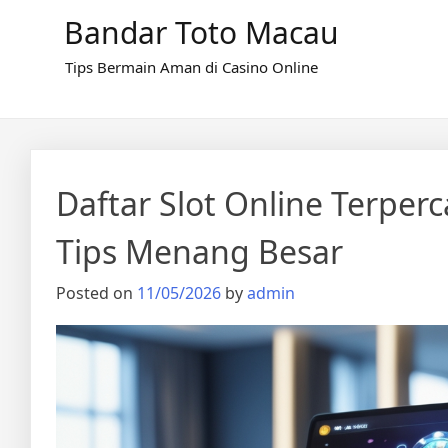
Skip
Bandar Toto Macau
to
content
Tips Bermain Aman di Casino Online
Daftar Slot Online Terper
Tips Menang Besar
Posted on
11/05/2026
by
admin