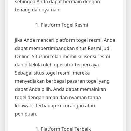
sehingga Anda dapat bermain dengan
tenang dan nyaman.
Platform Togel Resmi
Jika Anda mencari platform togel resmi, Anda
dapat mempertimbangkan situs Resmi Judi
Online. Situs ini telah memiliki lisensi resmi
dan dikelola oleh operator terpercaya.
Sebagai situs togel resmi, mereka
menyediakan berbagai pasaran togel yang
dapat Anda pilih. Anda dapat memainkan
togel dengan aman dan nyaman tanpa
khawatir terhadap kecurangan atau
penipuan.
Platform Togel Terbaik