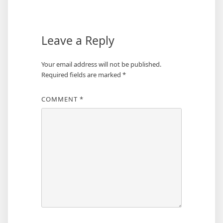
Leave a Reply
Your email address will not be published.
Required fields are marked
*
COMMENT
*