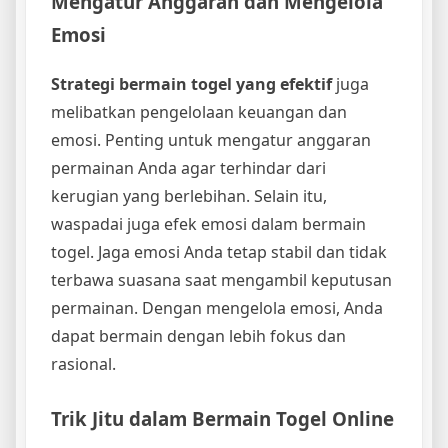
Mengatur Anggaran dan Mengelola
Emosi
Strategi bermain togel yang efektif
juga
melibatkan pengelolaan keuangan dan
emosi. Penting untuk mengatur anggaran
permainan Anda agar terhindar dari
kerugian yang berlebihan. Selain itu,
waspadai juga efek emosi dalam bermain
togel. Jaga emosi Anda tetap stabil dan tidak
terbawa suasana saat mengambil keputusan
permainan. Dengan mengelola emosi, Anda
dapat bermain dengan lebih fokus dan
rasional.
Trik Jitu dalam Bermain Togel Online