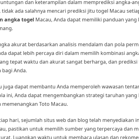
runtungan dan keterampilan dalam memprediksi angka-an
idak ada salahnya mencari prediksi jitu togel Macau setia
n angka togel
Macau, Anda dapat memiliki panduan yang 
nang.
gka akurat berdasarkan analisis mendalam dan pola perm
a dapat lebih percaya diri dalam memilih kombinasi angka
yang tepat waktu dan akurat sangat berharga, dan prediksi
 bagi Anda.
 juga dapat membantu Anda memperoleh wawasan tentan
a ini, Anda dapat mengembangkan strategi taruhan yang l
lam memenangkan Toto Macau.
tiap hari, sejumlah situs web dan blog telah menyediakan in
Macau, pastikan untuk memilih sumber yang terpercaya dan m
kurat. Luangkan waktu untuk membaca ulasan dan rekomen