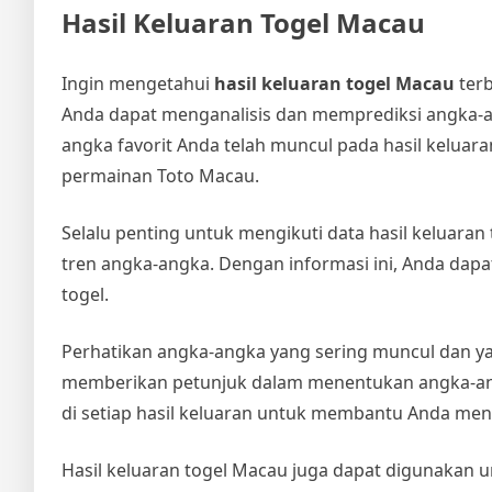
Hasil Keluaran Togel Macau
Ingin mengetahui
hasil keluaran togel Macau
terb
Anda dapat menganalisis dan memprediksi angka-a
angka favorit Anda telah muncul pada hasil kelua
permainan Toto Macau.
Selalu penting untuk mengikuti data hasil keluara
tren angka-angka. Dengan informasi ini, Anda dap
togel.
Perhatikan angka-angka yang sering muncul dan yan
memberikan petunjuk dalam menentukan angka-angk
di setiap hasil keluaran untuk membantu Anda men
Hasil keluaran togel Macau juga dapat digunakan u