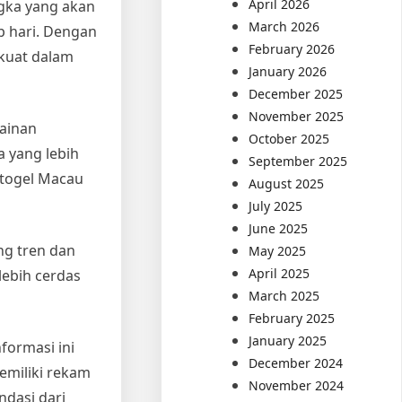
April 2026
gka yang akan
March 2026
p hari. Dengan
February 2026
kuat dalam
January 2026
December 2025
November 2025
ainan
October 2025
 yang lebih
September 2025
 togel Macau
August 2025
July 2025
June 2025
g tren dan
May 2025
April 2025
ebih cerdas
March 2025
February 2025
January 2025
formasi ini
December 2024
emiliki rekam
November 2024
dasi dari