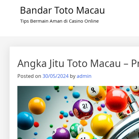
Skip
Bandar Toto Macau
to
content
Tips Bermain Aman di Casino Online
Angka Jitu Toto Macau – P
Posted on
30/05/2024
by
admin