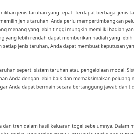
ilihan jenis taruhan yang tepat. Terdapat berbagai jenis 
m memilih jenis taruhan, Anda perlu mempertimbangkan p
ng menang yang lebih tinggi mungkin memiliki hadiah yan
 yang lebih rendah dapat memberikan hadiah yang lebih 
 setiap jenis taruhan, Anda dapat membuat keputusan yan
taruhan seperti sistem taruhan atau pengelolaan modal. Si
uhan Anda dengan lebih baik dan memaksimalkan peluang
agar Anda dapat bermain secara bertanggung jawab dan tid
la dan tren dalam hasil keluaran togel sebelumnya. Dalam