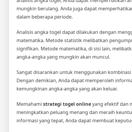
analisis angka togel, Anda dapat memperhatikan a
mungkin berulang. Anda juga dapat memperhatika
dalam beberapa periode.
Analisis angka togel dapat dilakukan dengan meng
matematika. Metode statistik melibatkan pengumpul
signifikan. Metode matematika, di sisi lain, mel
angka-angka yang mungkin akan muncul.
Sangat disarankan untuk menggunakan kombinasi da
Dengan demikian, Anda dapat memperoleh informas
kemungkinan angka-angka yang akan keluar.
Memahami
strategi togel online
yang efektif dan
meningkatkan peluang menang dan meraih keuntu
informasi yang tepat, Anda dapat membuat keput