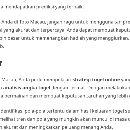
a mendapatkan prediksi yang terbaik.
 Anda di Toto Macau, jangan ragu untuk menggunakan predi
i yang akurat dan terpercaya, Anda dapat membuat keput
ebih besar untuk memenangkan hadiah yang menggiurkan. S
b.
f
 Macau, Anda perlu mempelajari
strategi togel online
yang
an
analisis angka togel
dengan cermat. Dengan melakuka
a permainan dan membuat keputusan taruhan yang lebih 
tifikasi pola-pola tertentu dalam hasil keluaran togel s
elihat tren dan pola yang mungkin akan muncul di masa de
h akurat dan meningkatkan peluang menang Anda.