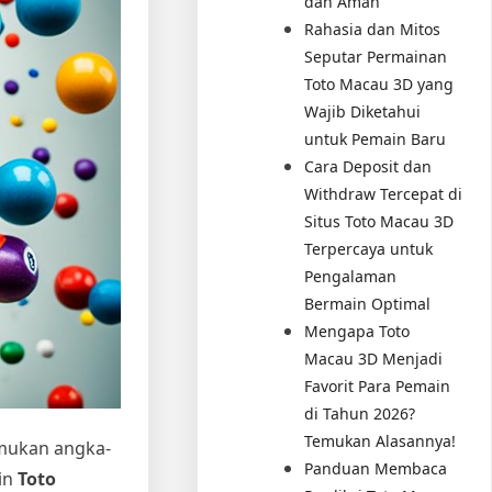
dan Aman
Rahasia dan Mitos
Seputar Permainan
Toto Macau 3D yang
Wajib Diketahui
untuk Pemain Baru
Cara Deposit dan
Withdraw Tercepat di
Situs Toto Macau 3D
Terpercaya untuk
Pengalaman
Bermain Optimal
Mengapa Toto
Macau 3D Menjadi
Favorit Para Pemain
di Tahun 2026?
Temukan Alasannya!
emukan angka-
Panduan Membaca
in
Toto