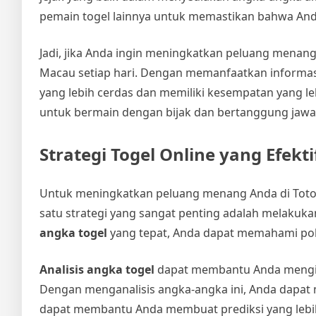
pemain togel lainnya untuk memastikan bahwa And
Jadi, jika Anda ingin meningkatkan peluang menang
Macau setiap hari. Dengan memanfaatkan informas
yang lebih cerdas dan memiliki kesempatan yang l
untuk bermain dengan bijak dan bertanggung jawa
Strategi Togel Online yang Efekti
Untuk meningkatkan peluang menang Anda di Toto
satu strategi yang sangat penting adalah melakuk
angka togel
yang tepat, Anda dapat memahami pol
Analisis angka togel
dapat membantu Anda mengiden
Dengan menganalisis angka-angka ini, Anda dapat m
dapat membantu Anda membuat prediksi yang lebi