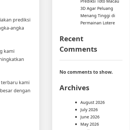
Prediksi Toto Macau
3D Agar Peluang
Menang Tinggi di
iakan prediksi
Permainan Lotere
angka-angka
Recent
Comments
g kami
ningkatkan
No comments to show.
 terbaru kami
Archives
 besar dengan
August 2026
July 2026
June 2026
May 2026