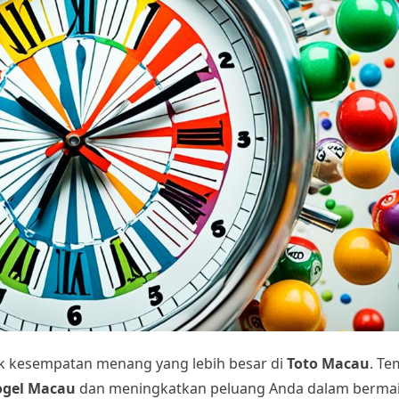
tuk kesempatan menang yang lebih besar di
Toto Macau
. T
togel Macau
dan meningkatkan peluang Anda dalam berma