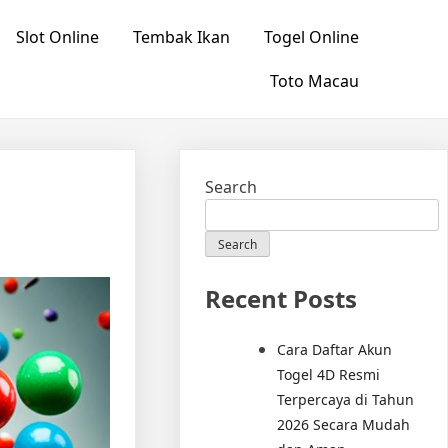
Slot Online
Tembak Ikan
Togel Online
Toto Macau
Search
Search
Recent Posts
Cara Daftar Akun
Togel 4D Resmi
Terpercaya di Tahun
2026 Secara Mudah