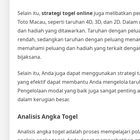
Selain itu,
strategi togel online
juga melibatkan pem
Toto Macau, seperti taruhan 4D, 3D, dan 2D. Dala
dan hadiah yang ditawarkan. Taruhan dengan pelua
rendah, sedangkan taruhan dengan peluang menang
memahami peluang dan hadiah yang terkait dengan
bijaksana.
Selain itu, Anda juga dapat menggunakan strategi 
yang efektif dapat membantu Anda mengelola tar
Pengelolaan modal yang baik juga sangat penting 
dalam kerugian besar.
Analisis Angka Togel
Analisis angka togel adalah proses mempelajari po